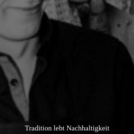
Tradition lebt Nachhaltigkeit