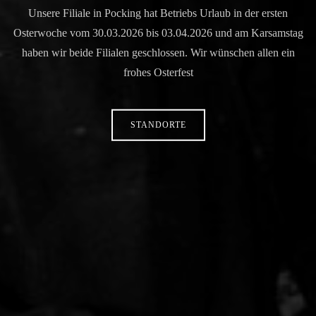
Unsere Filiale in Pocking hat Betriebs Urlaub in der ersten
Osterwoche vom 30.03.2026 bis 03.04.2026 und am Karsamstag
haben wir beide Filialen geschlossen. Wir wünschen allen ein
frohes Osterfest
STANDORTE