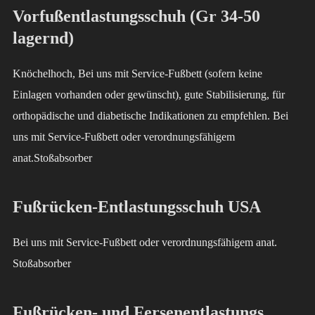
Vorfußentlastungsschuh (Gr 34-50
lagernd)
Knöchelhoch, Bei uns mit Service-Fußbett (sofern keine
Einlagen vorhanden oder gewünscht), gute Stabilisierung, für
orthopädische und diabetische Indikationen zu empfehlen. Bei
uns mit Service-Fußbett oder verordnungsfähigem
anat.Stoßabsorber
Fußrücken-Entlastungsschuh USA
Bei uns mit Service-Fußbett oder verordnungsfähigem anat.
Stoßabsorber
Fußrücken- und Fersenentlastungs