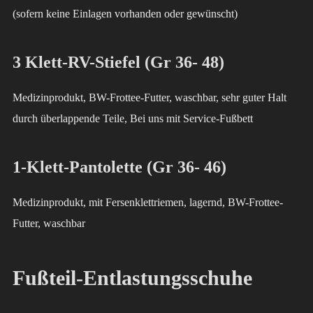
(sofern keine Einlagen vorhanden oder gewünscht)
3 Klett-RV-Stiefel (Gr 36- 48)
Medizinprodukt, BW-Frottee-Futter, waschbar, sehr guter Halt
durch überlappende Teile, Bei uns mit Service-Fußbett
1-Klett-Pantolette (Gr 36- 46)
Medizinprodukt, mit Fersenklettriemen, lagernd, BW-Frottee-
Futter, waschbar
Fußteil-Entlastungsschuhe