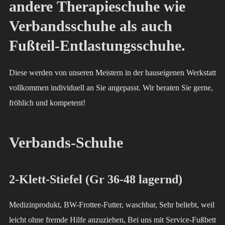
andere
Therapieschuhe
wie
Verbandsschuhe als auch
Fußteil-Entlastungsschuhe.
Diese werden von unseren Meistern in der hauseigenen Werkstatt
vollkommen individuell an Sie angepasst. Wir beraten Sie gerne,
fröhlich und kompetent!
Verbands-Schuhe
2-Klett-Stiefel (Gr 36-48 lagernd)
Medizinprodukt, BW-Frottee-Futter, waschbar, Sehr beliebt, weil
leicht ohne fremde Hilfe anzuziehen, Bei uns mit Service-Fußbett