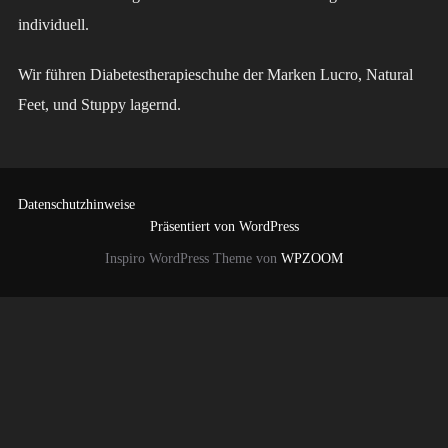
individuell.
Wir führen Diabetestherapieschuhe der Marken Lucro, Natural
Feet, und Stuppy lagernd.
Datenschutzhinweise
Präsentiert von WordPress
Inspiro WordPress Theme von
WPZOOM