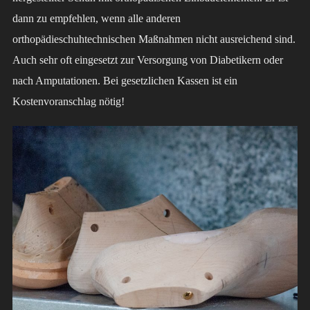
dann zu empfehlen, wenn alle anderen
orthopädieschuhtechnischen Maßnahmen nicht ausreichend sind.
Auch sehr oft eingesetzt zur Versorgung von Diabetikern oder
nach Amputationen. Bei gesetzlichen Kassen ist ein
Kostenvoranschlag nötig!