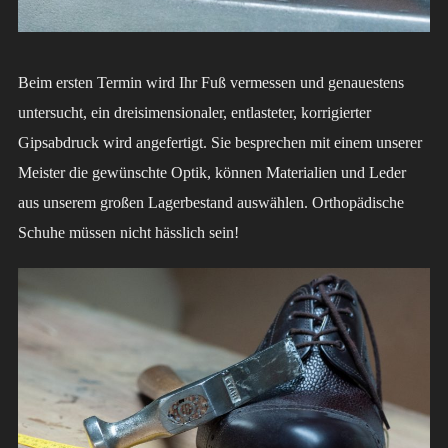
Beim ersten Termin wird Ihr Fuß vermessen und genauestens
untersucht, ein dreisimensionaler, entlasteter, korrigierter
Gipsabdruck wird angefertigt. Sie besprechen mit einem unserer
Meister die gewünschte Optik, können Materialien und Leder
aus unserem großen Lagerbestand auswählen. Orthopädische
Schuhe müssen nicht hässlich sein!