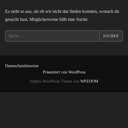
Es sieht so aus, als ob wir nicht das finden konnten, wonach du
gesucht hast. Möglicherweise hilft eine Suche.
Suchen
SUCHEN
nach:
Datenschutzhinweise
Präsentiert von WordPress
Inspiro WordPress Theme von
WPZOOM